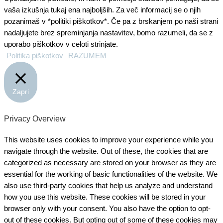
vaša izkušnja tukaj ena najboljših. Za več informacij se o njih
pozanimaš v *politiki piškotkov*. Če pa z brskanjem po naši strani
nadaljujete brez spreminjanja nastavitev, bomo razumeli, da se z
uporabo piškotkov v celoti strinjate.
Politika piškotkov
RAZUMEM
Zapri
Privacy Overview
This website uses cookies to improve your experience while you
navigate through the website. Out of these, the cookies that are
categorized as necessary are stored on your browser as they are
essential for the working of basic functionalities of the website. We
also use third-party cookies that help us analyze and understand
how you use this website. These cookies will be stored in your
browser only with your consent. You also have the option to opt-
out of these cookies. But opting out of some of these cookies may