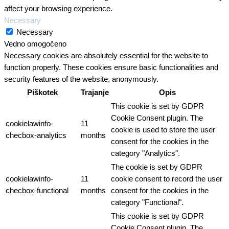
affect your browsing experience.
Necessary
Necessary
Vedno omogočeno
Necessary cookies are absolutely essential for the website to
function properly. These cookies ensure basic functionalities and
security features of the website, anonymously.
Piškotek
Trajanje
Opis
This cookie is set by GDPR
Cookie Consent plugin. The
cookielawinfo-
11
cookie is used to store the user
checbox-analytics
months
consent for the cookies in the
category "Analytics".
The cookie is set by GDPR
cookielawinfo-
11
cookie consent to record the user
checbox-functional
months
consent for the cookies in the
category "Functional".
This cookie is set by GDPR
Cookie Consent plugin. The