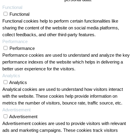
Functional
Functional
Functional cookies help to perform certain functionalities like
sharing the content of the website on social media platforms,
collect feedbacks, and other third-party features.
Performance
Performance
Performance cookies are used to understand and analyze the key
performance indexes of the website which helps in delivering a
better user experience for the visitors.
Analytics
Analytics
Analytical cookies are used to understand how visitors interact
with the website. These cookies help provide information on
metrics the number of visitors, bounce rate, traffic source, etc.
Advertisement
Advertisement
Advertisement cookies are used to provide visitors with relevant
ads and marketing campaigns. These cookies track visitors