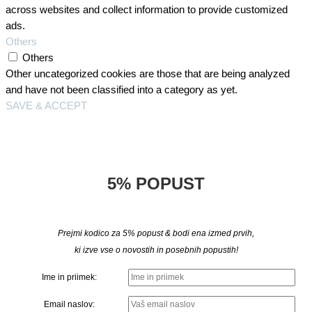
across websites and collect information to provide customized
ads.
Others
Others
Other uncategorized cookies are those that are being analyzed
and have not been classified into a category as yet.
SAVE & ACCEPT
5% POPUST
Prejmi kodico za 5% popust & bodi ena izmed prvih,
ki izve vse o novostih in posebnih popustih!
Ime in priimek:
Email naslov: