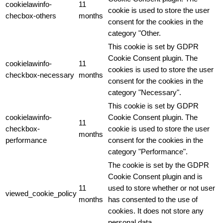
cookielawinfo-
11
cookie is used to store the user
checbox-others
months
consent for the cookies in the
category "Other.
This cookie is set by GDPR
Cookie Consent plugin. The
cookielawinfo-
11
cookies is used to store the user
checkbox-necessary
months
consent for the cookies in the
category "Necessary".
This cookie is set by GDPR
cookielawinfo-
Cookie Consent plugin. The
11
checkbox-
cookie is used to store the user
months
performance
consent for the cookies in the
category "Performance".
The cookie is set by the GDPR
Cookie Consent plugin and is
11
used to store whether or not user
viewed_cookie_policy
months
has consented to the use of
cookies. It does not store any
personal data.