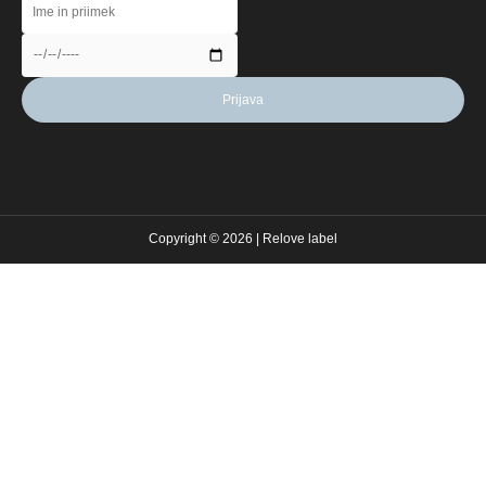
Copyright © 2026 | Relove label