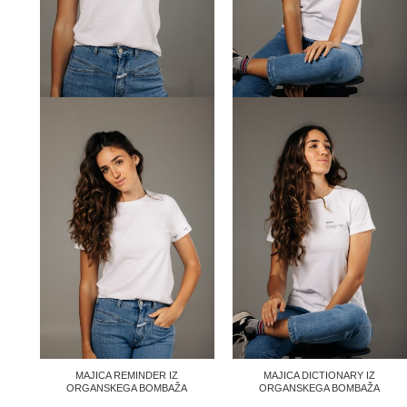
MAJICA REMINDER IZ
MAJICA DICTIONARY IZ
ORGANSKEGA BOMBAŽA
ORGANSKEGA BOMBAŽA